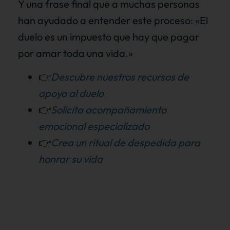
Y una frase final que a muchas personas
han ayudado a entender este proceso: «El
duelo es un impuesto que hay que pagar
por amar toda una vida.»
👉
Descubre nuestros recursos de
apoyo al duelo
👉
Solicita acompañamiento
emocional especializado
👉
Crea un ritual de despedida para
honrar su vida