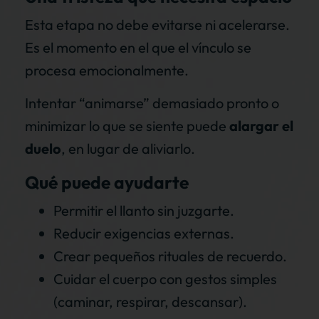
Esta etapa no debe evitarse ni acelerarse.
Es el momento en el que el vínculo se
procesa emocionalmente.
Intentar “animarse” demasiado pronto o
minimizar lo que se siente puede
alargar el
duelo
, en lugar de aliviarlo.
Qué puede ayudarte
Permitir el llanto sin juzgarte.
Reducir exigencias externas.
Crear pequeños rituales de recuerdo.
Cuidar el cuerpo con gestos simples
(caminar, respirar, descansar).