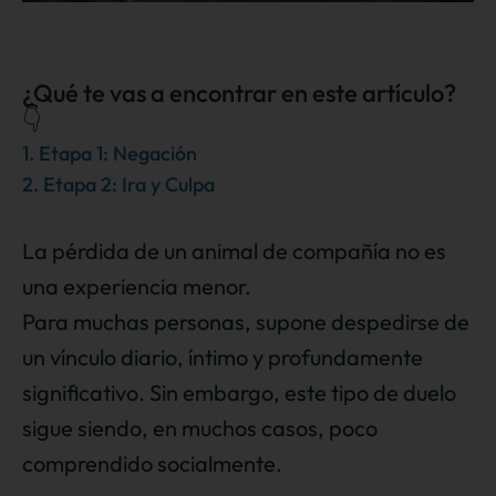
¿Qué te vas a encontrar en este artículo?
👇
1. Etapa 1: Negación
2. Etapa 2: Ira y Culpa
La pérdida de un animal de compañía no es
una experiencia menor.
Para muchas personas, supone despedirse de
un vínculo diario, íntimo y profundamente
significativo. Sin embargo, este tipo de duelo
sigue siendo, en muchos casos, poco
comprendido socialmente.