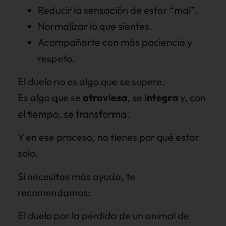
Reducir la sensación de estar “mal”.
Normalizar lo que sientes.
Acompañarte con más paciencia y
respeto.
El duelo no es algo que se supere.
Es algo que se
atraviesa
, se
integra
y, con
el tiempo, se transforma.
Y en ese proceso, no tienes por qué estar
solo.
Si necesitas más ayuda, te
recomendamos:
El duelo por la pérdida de un animal de