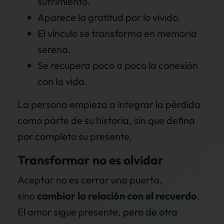
sufrimiento.
Aparece la gratitud por lo vivido.
El vínculo se transforma en memoria
serena.
Se recupera poco a poco la conexión
con la vida.
La persona empieza a integrar la pérdida
como parte de su historia, sin que defina
por completo su presente.
Transformar no es olvidar
Aceptar no es cerrar una puerta,
sino
cambiar la relación con el recuerdo
.
El amor sigue presente, pero de otra