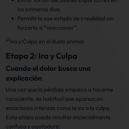
los primeros días.
Permitirte ese estado de irrealidad sin
forzarte a “reaccionar”.
Etapa 2: Ira y Culpa
Cuando el dolor busca una
explicación
Una vez que la pérdida empieza a hacerse
consciente, es habitual que aparezcan
emociones intensas como la ira o la culpa.
Esta etapa puede resultar especialmente
confusa y agotadora.