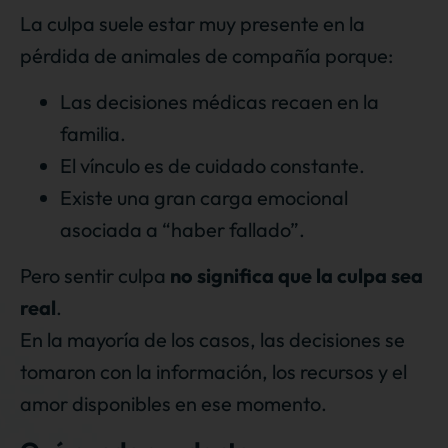
La culpa suele estar muy presente en la
pérdida de animales de compañía porque:
Las decisiones médicas recaen en la
familia.
El vínculo es de cuidado constante.
Existe una gran carga emocional
asociada a “haber fallado”.
Pero sentir culpa
no significa que la culpa sea
real
.
En la mayoría de los casos, las decisiones se
tomaron con la información, los recursos y el
amor disponibles en ese momento.