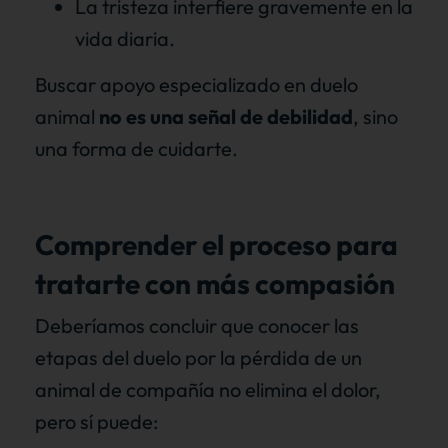
La tristeza interfiere gravemente en la
vida diaria.
Buscar apoyo especializado en duelo
animal
no es una señal de debilidad
, sino
una forma de cuidarte.
Comprender el proceso para
tratarte con más compasión
Deberíamos concluir que conocer las
etapas del duelo por la pérdida de un
animal de compañía no elimina el dolor,
pero sí puede: