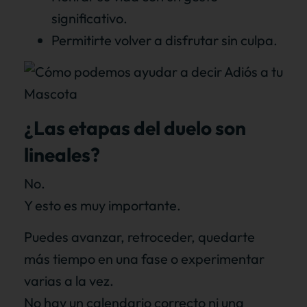
significativo.
Permitirte volver a disfrutar sin culpa.
¿Las etapas del duelo son
lineales?
No.
Y esto es muy importante.
Puedes avanzar, retroceder, quedarte
más tiempo en una fase o experimentar
varias a la vez.
No hay un calendario correcto ni una