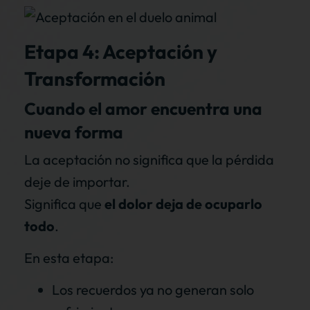
Etapa 4: Aceptación y
Transformación
Cuando el amor encuentra una
nueva forma
La aceptación no significa que la pérdida
deje de importar.
Significa que
el dolor deja de ocuparlo
todo
.
En esta etapa:
Los recuerdos ya no generan solo