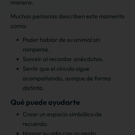
manera.
Muchas personas describen este momento
como:
Poder hablar de su animal sin
romperse.
Sonreír al recordar anécdotas.
Sentir que el vínculo sigue
acompañando, aunque de forma
distinta.
Qué puede ayudarte
Crear un espacio simbólico de
recuerdo.
Honrar su vida con un gesto