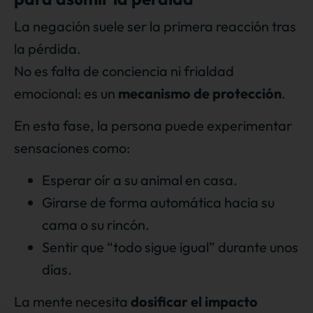
La negación suele ser la primera reacción tras
la pérdida.
No es falta de conciencia ni frialdad
emocional: es un
mecanismo de protección
.
En esta fase, la persona puede experimentar
sensaciones como:
Esperar oír a su animal en casa.
Girarse de forma automática hacia su
cama o su rincón.
Sentir que “todo sigue igual” durante unos
días.
La mente necesita
dosificar el impacto