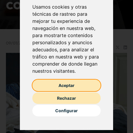
compañía
Usamos cookies y otras
técnicas de rastreo para
mejorar tu experiencia de
navegación en nuestra web,
para mostrarte contenidos
personalizados y anuncios
09/01/2026
Compartir en:
adecuados, para analizar el
tráfico en nuestra web y para
comprender de donde llegan
nuestros visitantes.
Aceptar
Rechazar
Configurar