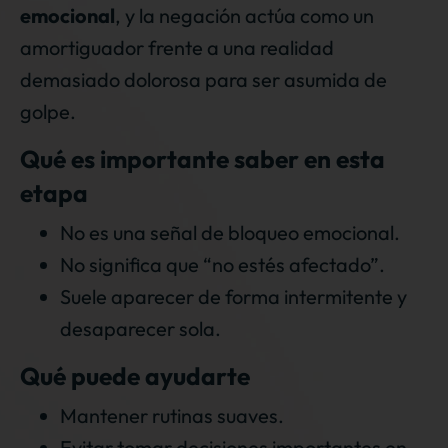
emocional
, y la negación actúa como un
amortiguador frente a una realidad
demasiado dolorosa para ser asumida de
golpe.
Qué es importante saber en esta
etapa
No es una señal de bloqueo emocional.
No significa que “no estés afectado”.
Suele aparecer de forma intermitente y
desaparecer sola.
Qué puede ayudarte
Mantener rutinas suaves.
Evitar tomar decisiones importantes en