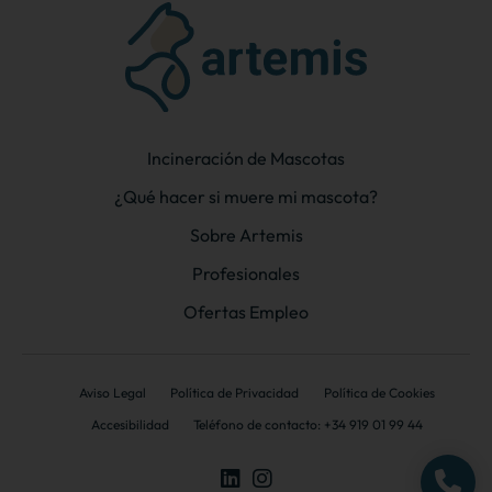
Incineración de Mascotas
¿Qué hacer si muere mi mascota?
Sobre Artemis
Profesionales
Ofertas Empleo
Aviso Legal
Política de Privacidad
Política de Cookies
Accesibilidad
Teléfono de contacto: +34 919 01 99 44