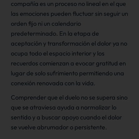
compañía es un proceso no lineal en el que
las emociones pueden fluctuar sin seguir un
orden fijo ni un calendario
predeterminado. En la etapa de
aceptación y transformación el dolor ya no
ocupa todo el espacio interior y los
recuerdos comienzan a evocar gratitud en
lugar de solo sufrimiento permitiendo una
conexión renovada con la vida.
Comprender que el duelo no se supera sino
que se atraviesa ayuda a normalizar lo
sentido y a buscar apoyo cuando el dolor
se vuelve abrumador o persistente.