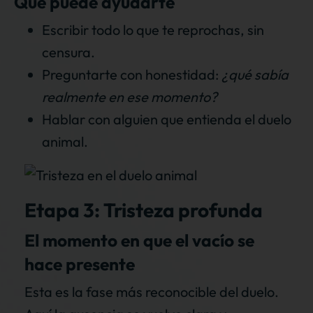
Qué puede ayudarte
Escribir todo lo que te reprochas, sin
censura.
Preguntarte con honestidad:
¿qué sabía
realmente en ese momento?
Hablar con alguien que entienda el duelo
animal.
Etapa 3: Tristeza profunda
El momento en que el vacío se
hace presente
Esta es la fase más reconocible del duelo.