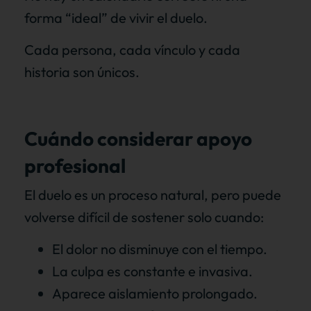
forma “ideal” de vivir el duelo.
Cada persona, cada vínculo y cada
historia son únicos.
Cuándo considerar apoyo
profesional
El duelo es un proceso natural, pero puede
volverse difícil de sostener solo cuando:
El dolor no disminuye con el tiempo.
La culpa es constante e invasiva.
Aparece aislamiento prolongado.