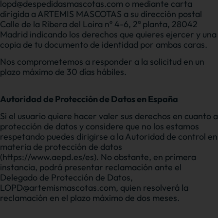
lopd@despedidasmascotas.com o mediante carta
dirigida a ARTEMIS MASCOTAS a su dirección postal
Calle de la Ribera del Loira nº 4-6, 2ª planta, 28042
Madrid indicando los derechos que quieres ejercer y una
copia de tu documento de identidad por ambas caras.
Nos comprometemos a responder a la solicitud en un
plazo máximo de 30 días hábiles.
Autoridad de Protección de Datos en España
Si el usuario quiere hacer valer sus derechos en cuanto a
protección de datos y considere que no los estamos
respetando puedes dirigirse a la Autoridad de control en
materia de protección de datos
(https://www.aepd.es/es). No obstante, en primera
instancia, podrá presentar reclamación ante el
Delegado de Protección de Datos,
LOPD@artemismascotas.com, quien resolverá la
reclamación en el plazo máximo de dos meses.