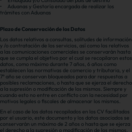
•
Embajada y/o Consulado del país de destino
•
Aduanas y Gestoría encargada de realizar los
trámites con Aduanas
Plazo de Conservación de los Datos
Los datos relativos a consultas, solitudes de información
y /o contratación de los servicios, así como los relativos
a las comunicaciones comerciales se conservarán hasta
que se cumpla el objetivo por el cual se recopilaron estos
datos, como máximo durante 7 años, 6 años como
establecen las normativas de comercio y tributaria, y el
7º año se conservan bloqueados para dar respuestas a
posibles reclamaciones, o hasta que se ejerza el derecho
a la supresión o modificación de los mismos. Siempre y
cuando esto no entre en conflicto con la necesidad por
motivos legales o fiscales de almacenar los mismos.
En el caso de los datos recopilados en los CV facilitados
por el usuario, este documento y los datos asociados se
conservarán un máximo de 2 años o hasta que se ejerza
el derecho a la supresión o modificación de los mismos.