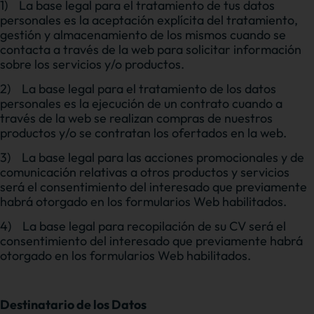
1)
La base legal para el tratamiento de tus datos
personales es la aceptación explícita del tratamiento,
gestión y almacenamiento de los mismos cuando se
contacta a través de la web para solicitar información
sobre los servicios y/o productos.
2)
La base legal para el tratamiento de los datos
personales es la ejecución de un contrato cuando a
través de la web se realizan compras de nuestros
productos y/o se contratan los ofertados en la web.
3)
La base legal para las acciones promocionales y de
comunicación relativas a otros productos y servicios
será el consentimiento del interesado que previamente
habrá otorgado en los formularios Web habilitados.
4)
La base legal para recopilación de su CV será el
consentimiento del interesado que previamente habrá
otorgado en los formularios Web habilitados.
Destinatario de los Datos