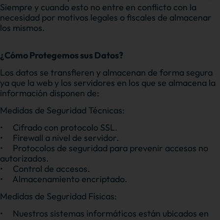
Siempre y cuando esto no entre en conflicto con la
necesidad por motivos legales o fiscales de almacenar
los mismos.
¿Cómo Protegemos sus Datos?
Los datos se transfieren y almacenan de forma segura
ya que la web y los servidores en los que se almacena la
información disponen de:
Medidas de Seguridad Técnicas:
•
Cifrado con protocolo SSL.
•
Firewall a nivel de servidor.
•
Protocolos de seguridad para prevenir accesos no
autorizados.
•
Control de accesos.
•
Almacenamiento encriptado.
Medidas de Seguridad Físicas:
•
Nuestros sistemas informáticos están ubicados en