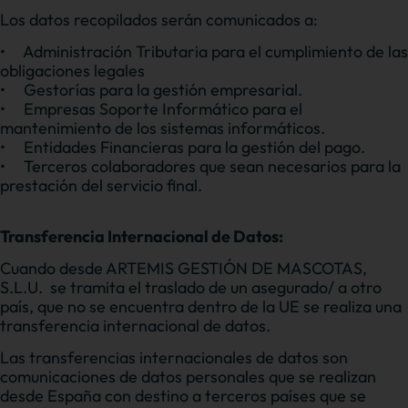
Los datos recopilados serán comunicados a:
•
Administración Tributaria para el cumplimiento de las
obligaciones legales
•
Gestorías para la gestión empresarial.
•
Empresas Soporte Informático para el
mantenimiento de los sistemas informáticos.
•
Entidades Financieras para la gestión del pago.
•
Terceros colaboradores que sean necesarios para la
prestación del servicio final.
Transferencia Internacional de Datos:
Cuando desde ARTEMIS GESTIÓN DE MASCOTAS,
S.L.U. se tramita el traslado de un asegurado/ a otro
país, que no se encuentra dentro de la UE se realiza una
transferencia internacional de datos.
Las transferencias internacionales de datos son
comunicaciones de datos personales que se realizan
desde España con destino a terceros países que se