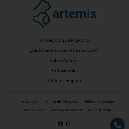
Incineración de Mascotas
¿Qué hacer si muere mi mascota?
Sobre Artemis
Profesionales
Ofertas Empleo
Aviso Legal
Política de Privacidad
Política de Cookies
Accesibilidad
Teléfono de contacto: +34 919 01 99 44