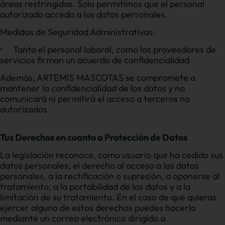
áreas restringidas. Solo permitimos que el personal
autorizado acceda a los datos personales.
Medidas de Seguridad Administrativas:
•
Tanto el personal laboral, como los proveedores de
servicios firman un acuerdo de confidencialidad
Además, ARTEMIS MASCOTAS se compromete a
mantener la confidencialidad de los datos y no
comunicará ni permitirá el acceso a terceros no
autorizados.
Tus Derechos en cuanto a Protección de Datos
La legislación reconoce, como usuario que ha cedido sus
datos personales, el derecho al acceso a los datos
personales, a la rectificación o supresión, a oponerse al
tratamiento, a la portabilidad de los datos y a la
limitación de su tratamiento. En el caso de que quieras
ejercer alguno de estos derechos puedes hacerlo
mediante un correo electrónico dirigido a