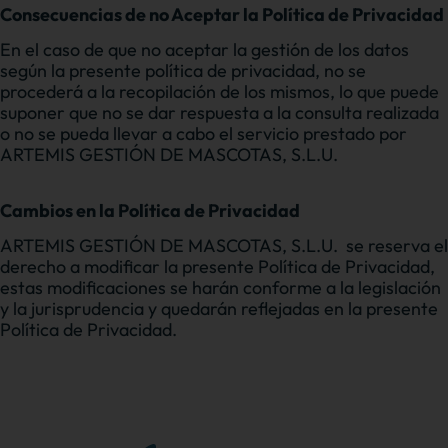
Consecuencias de no Aceptar la Política de Privacidad
En el caso de que no aceptar la gestión de los datos
según la presente política de privacidad, no se
procederá a la recopilación de los mismos, lo que puede
suponer que no se dar respuesta a la consulta realizada
o no se pueda llevar a cabo el servicio prestado por
ARTEMIS GESTIÓN DE MASCOTAS, S.L.U.
Cambios en la Política de Privacidad
ARTEMIS GESTIÓN DE MASCOTAS, S.L.U. se reserva el
derecho a modificar la presente Política de Privacidad,
estas modificaciones se harán conforme a la legislación
y la jurisprudencia y quedarán reflejadas en la presente
Política de Privacidad.