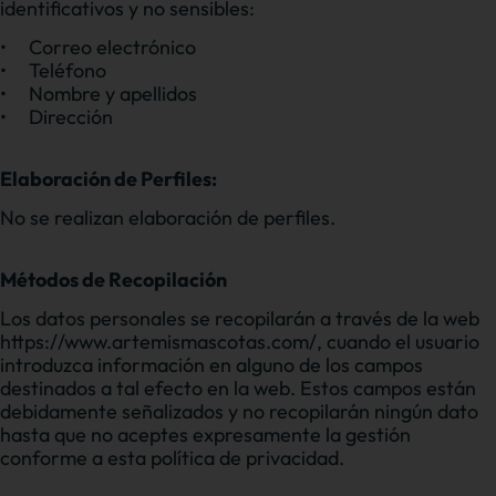
identificativos y no sensibles:
•
Correo electrónico
•
Teléfono
•
Nombre y apellidos
•
Dirección
Elaboración de Perfiles:
No se realizan elaboración de perfiles.
Métodos de Recopilación
Los datos personales se recopilarán a través de la web
https://www.artemismascotas.com/, cuando el usuario
introduzca información en alguno de los campos
destinados a tal efecto en la web. Estos campos están
debidamente señalizados y no recopilarán ningún dato
hasta que no aceptes expresamente la gestión
conforme a esta política de privacidad.