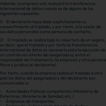
Además, la empresa solo realizará la transferencia
internacional de datos cuando se de alguno de los
siguientes supuestos:
1)
El declarante haya dado explícitamente su
consentimiento al traslado, y por tanto, a la cesión de
sus datos personales como persona de contacto.
2)
El traslado se realiza bajo la cobertura de un seguro,
es decir, que el traslado y por tanto la transferencia
internacional de datos es necesaria para la ejecución de
un contrato en interés del asegurado/a, entre el
responsable del tratamiento (la empresa) y otra persona
física o jurídica (el declarante)
Por tanto, cuando la empresa realiza el traslado a otro
país los datos del asegurado/a y del declarante son
comunicados a:
•
Autoridades Públicas competentes (Ministerio de
Exteriores, Ministerio de Sanidad, etc.)
•
Empresas de transportes.