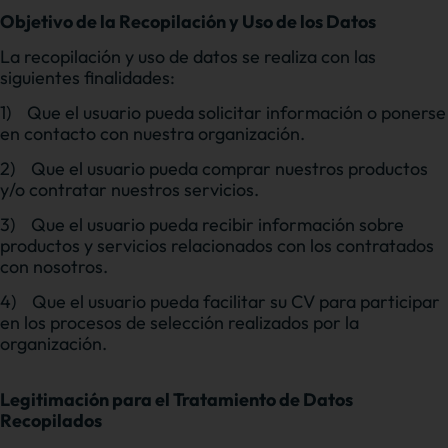
Objetivo de la Recopilación y Uso de los Datos
La recopilación y uso de datos se realiza con las
siguientes finalidades:
1)
Que el usuario pueda solicitar información o ponerse
en contacto con nuestra organización.
2)
Que el usuario pueda comprar nuestros productos
y/o contratar nuestros servicios.
3)
Que el usuario pueda recibir información sobre
productos y servicios relacionados con los contratados
con nosotros.
4)
Q
ue el usuario pueda facilitar su CV para participar
en los procesos de selección realizados por la
organización.
Legitimación para el Tratamiento de Datos
Recopilados