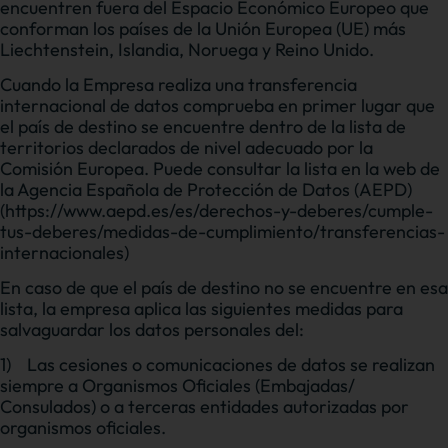
encuentren fuera del Espacio Económico Europeo que
conforman los países de la Unión Europea (UE) más
Liechtenstein, Islandia, Noruega y Reino Unido.
Cuando la Empresa realiza una transferencia
internacional de datos comprueba en primer lugar que
el país de destino se encuentre dentro de la lista de
territorios declarados de nivel adecuado por la
Comisión Europea. Puede consultar la lista en la web de
la Agencia Española de Protección de Datos (AEPD)
(https://www.aepd.es/es/derechos-y-deberes/cumple-
tus-deberes/medidas-de-cumplimiento/transferencias-
internacionales)
En caso de que el país de destino no se encuentre en esa
lista, la empresa aplica las siguientes medidas para
salvaguardar los datos personales del:
1)
Las cesiones o comunicaciones de datos se realizan
siempre a Organismos Oficiales (Embajadas/
Consulados) o a terceras entidades autorizadas por
organismos oficiales.